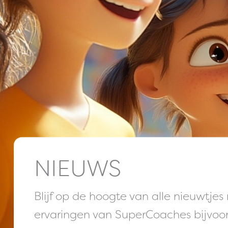
NIEUWS
Blijf op de hoogte van alle nieuwtj
ervaringen van SuperCoaches bijvoo