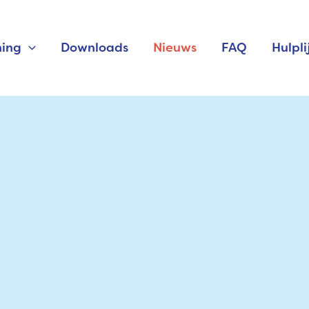
ning
Downloads
Nieuws
FAQ
Hulpli