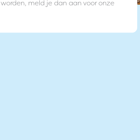
 worden, meld je dan aan voor onze