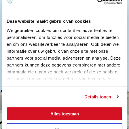
Deze website maakt gebruik van cookies
We gebruiken cookies om content en advertenties te
personaliseren, om functies voor social media te bieden
en om ons websiteverkeer te analyseren. Ook delen we
informatie over uw gebruik van onze site met onze
partners voor social media, adverteren en analyse. Deze
partners kunnen deze gegevens combineren met andere
informatie die u aan ze heeft verstrekt of die ze hebben
verzameld op basis van uw gebruik van hun services.
Details tonen
Alles toestaan