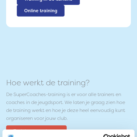
Online training
Hoe werkt de training?
De SuperCoaches-training is er voor alle trainers en
coaches in de jeugdsport. We laten je graag zien hoe
de training werkt en hoe je deze heel eenvoudig kunt
organiseren voor jouw club.
Training organiseren