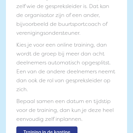
zelf wie de gespreksleider is. Dat kan
de organisator zijn of een ander,
bijvoorbeeld de buurtsportcoach of
verenigingsondersteuner.
Kies je voor een online training, dan
wordt de groep bij meer dan acht
deelnemers automatisch opgesplitst.
Een van de andere deelnemers neemt
dan ook de rol van gespreksleider op
zich.
Bepaal samen een datum en tijdstip
voor de training, dan kun je deze heel
eenvoudig zelf inplannen.
Training in de kantine