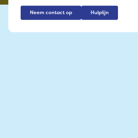
Neem contact op
Hulplijn