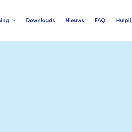
ning
Downloads
Nieuws
FAQ
Hulpli