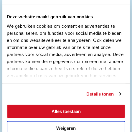
via de BAV.
Deze website maakt gebruik van cookies
We gebruiken cookies om content en advertenties te
personaliseren, om functies voor social media te bieden
en om ons websiteverkeer te analyseren. Ook delen we
informatie over uw gebruik van onze site met onze
Nieuws
partners voor social media, adverteren en analyse. Deze
partners kunnen deze gegevens combineren met andere
informatie die u aan ze heeft verstrekt of die ze hebben
verzameld op basis van uw gebruik van hun services.
Details tonen
Alles toestaan
Weigeren