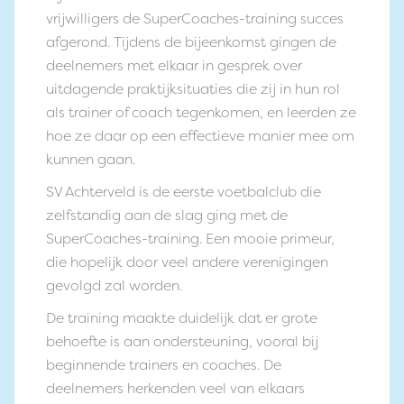
vrijwilligers de SuperCoaches-training succes
afgerond. Tijdens de bijeenkomst gingen de
deelnemers met elkaar in gesprek over
uitdagende praktijksituaties die zij in hun rol
als trainer of coach tegenkomen, en leerden ze
hoe ze daar op een effectieve manier mee om
kunnen gaan.
SV Achterveld is de eerste voetbalclub die
zelfstandig aan de slag ging met de
SuperCoaches-training. Een mooie primeur,
die hopelijk door veel andere verenigingen
gevolgd zal worden.
De training maakte duidelijk dat er grote
behoefte is aan ondersteuning, vooral bij
beginnende trainers en coaches. De
deelnemers herkenden veel van elkaars