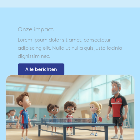
Onze impact
Lorem ipsum dolor sit amet, consectetur
adipiscing elit. Nulla ut nulla quis justo lacinia
dignissim nec.
Alle berichten