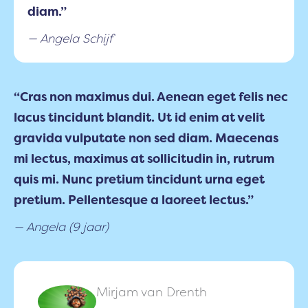
diam.”
Angela Schijf
“Cras non maximus dui. Aenean eget felis nec
lacus tincidunt blandit. Ut id enim at velit
gravida vulputate non sed diam. Maecenas
mi lectus, maximus at sollicitudin in, rutrum
quis mi. Nunc pretium tincidunt urna eget
pretium. Pellentesque a laoreet lectus.”
Angela (9 jaar)
Mirjam van Drenth