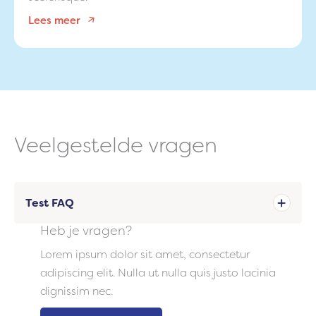
Lees meer
Veelgestelde vragen
Test FAQ
Heb je vragen?
Lorem ipsum dolor sit amet, consectetur
adipiscing elit. Nulla ut nulla quis justo lacinia
dignissim nec.