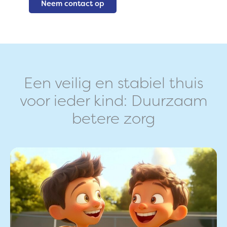
Neem contact op
Een veilig en stabiel thuis
voor ieder kind: Duurzaam
betere zorg