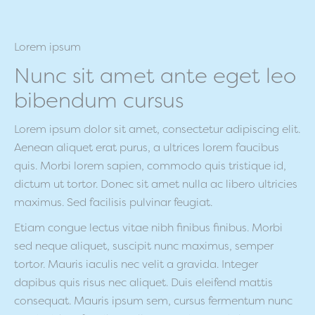
Lorem ipsum
Nunc sit amet ante eget leo
bibendum cursus
Lorem ipsum dolor sit amet, consectetur adipiscing elit.
Aenean aliquet erat purus, a ultrices lorem faucibus
quis. Morbi lorem sapien, commodo quis tristique id,
dictum ut tortor. Donec sit amet nulla ac libero ultricies
maximus. Sed facilisis pulvinar feugiat.
Etiam congue lectus vitae nibh finibus finibus. Morbi
sed neque aliquet, suscipit nunc maximus, semper
tortor. Mauris iaculis nec velit a gravida. Integer
dapibus quis risus nec aliquet. Duis eleifend mattis
consequat. Mauris ipsum sem, cursus fermentum nunc