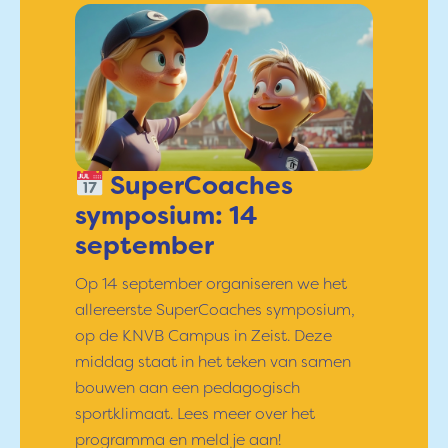
SuperCoaches
symposium: 14
september
Op 14 september organiseren we het
allereerste SuperCoaches symposium,
op de KNVB Campus in Zeist. Deze
middag staat in het teken van samen
bouwen aan een pedagogisch
sportklimaat. Lees meer over het
programma en meld je aan!