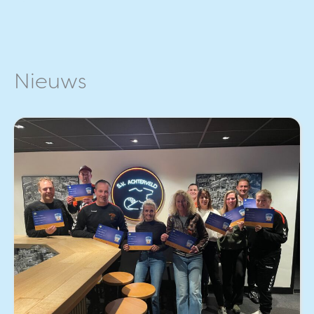
Nieuws