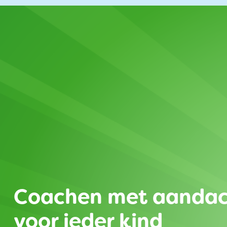
Coachen met aanda
voor ieder kind