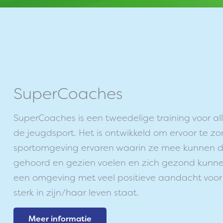
SuperCoaches
SuperCoaches is een tweedelige training voor all
de jeugdsport. Het is ontwikkeld om ervoor te z
sportomgeving ervaren waarin ze mee kunnen do
gehoord en gezien voelen en zich gezond kunne
een omgeving met veel positieve aandacht voor 
sterk in zijn/haar leven staat.
Meer informatie