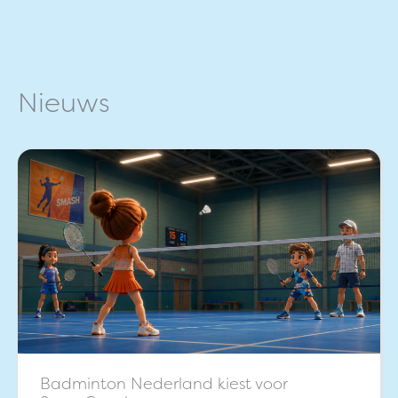
Nieuws
Badminton Nederland kiest voor