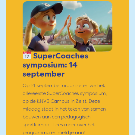
SuperCoaches
symposium: 14
september
Op 14 september organiseren we het
allereerste SuperCoaches symposium,
op de KNVB Campus in Zeist. Deze
middag staat in het teken van samen
bouwen aan een pedagogisch
sportklimaat. Lees meer over het
programma en meld je aan!