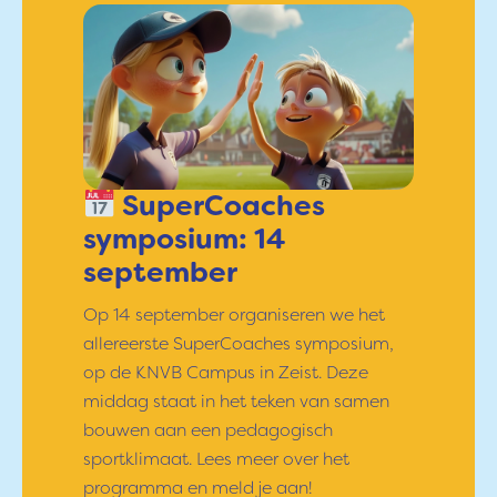
SuperCoaches
symposium: 14
september
Op 14 september organiseren we het
allereerste SuperCoaches symposium,
op de KNVB Campus in Zeist. Deze
middag staat in het teken van samen
bouwen aan een pedagogisch
sportklimaat. Lees meer over het
programma en meld je aan!