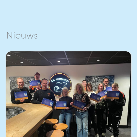
Nieuws